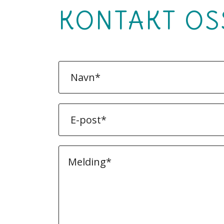
KONTAKT OS