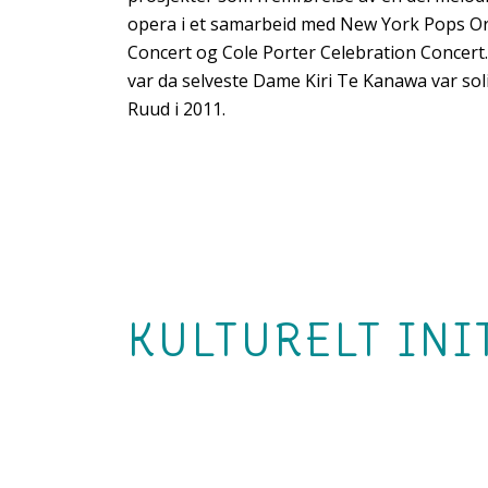
opera i et samarbeid med New York Pops Or
Concert og Cole Porter Celebration Concert
var da selveste Dame Kiri Te Kanawa var 
Ruud i 2011.
KULTURELT INI