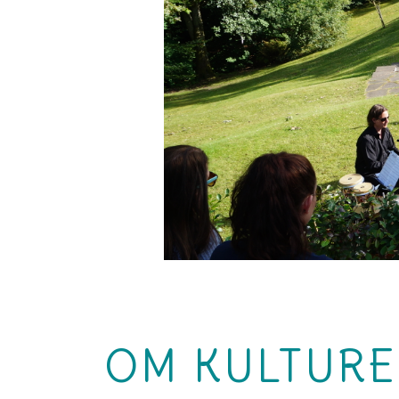
OM KULTUREL