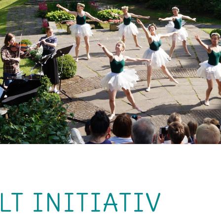
T INITIATIV