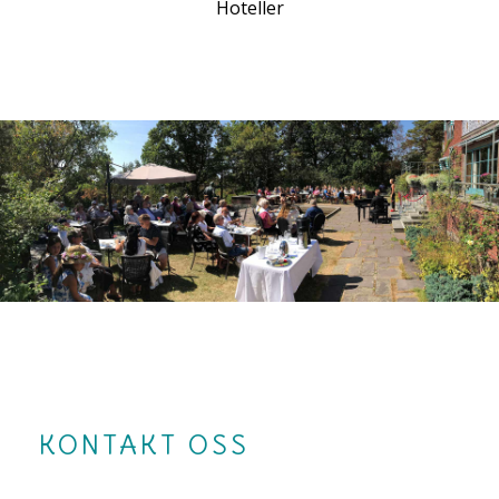
Hoteller
KONTAKT OSS