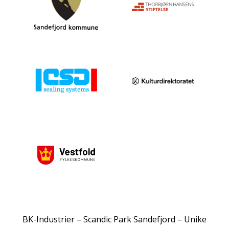
BK-Industrier – Scandic Park Sandefjord – Unike