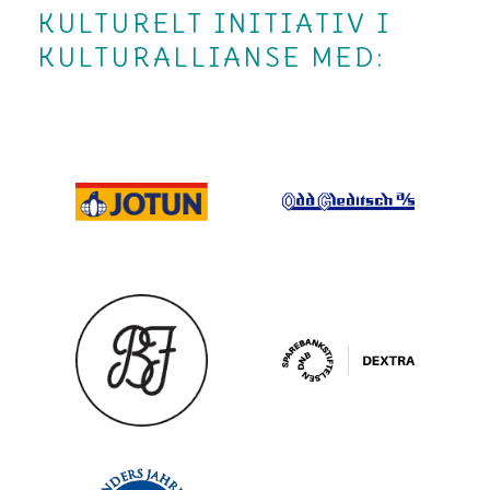
KULTURELT INITIATIV I
KULTURALLIANSE MED: