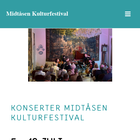
KONSERTER MIDTÅSEN
KULTURFESTIVAL